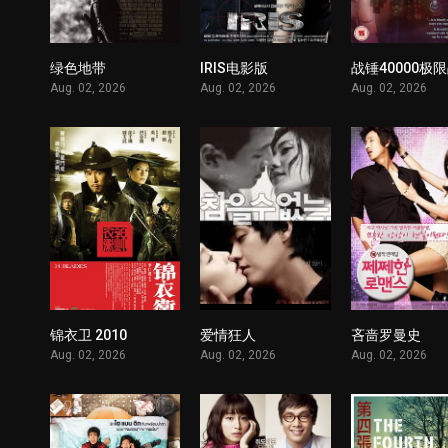
绿色地带
IRIS电影版
战锤40000极
1
1
Aug. 02, 2026
Aug. 02, 2026
Aug. 02, 2026
锦衣卫 2010
爱情狂人
吝啬罗曼史
1
1
Aug. 02, 2026
Aug. 02, 2026
Aug. 02, 2026