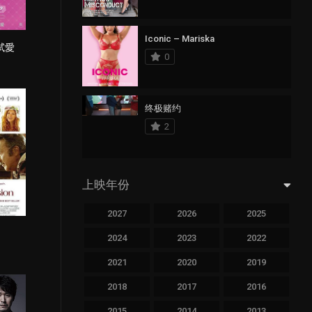
Iconic – Mariska
試愛
1
0
终极赌约
2
上映年份
2027
2026
2025
1
2024
2023
2022
2021
2020
2019
2018
2017
2016
2015
2014
2013