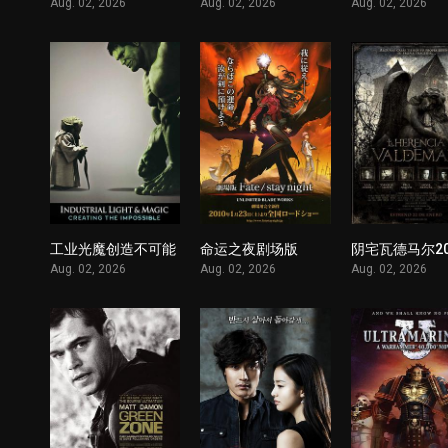
Aug. 02, 2026
Aug. 02, 2026
Aug. 02, 2026
工业光魔创造不可能
命运之夜剧场版
阴宅瓦德马尔20
1
1
Aug. 02, 2026
Aug. 02, 2026
Aug. 02, 2026