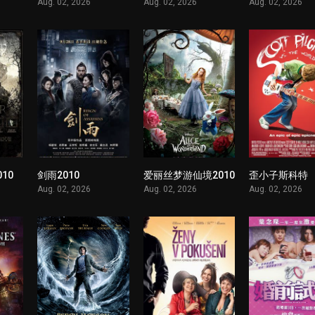
Aug. 02, 2026
Aug. 02, 2026
Aug. 02, 2026
10
剑雨2010
爱丽丝梦游仙境2010
歪小子斯科特
1
1
1
Aug. 02, 2026
Aug. 02, 2026
Aug. 02, 2026