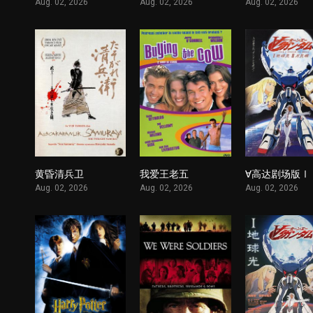
Aug. 02, 2026
Aug. 02, 2026
Aug. 02, 2026
黄昏清兵卫
我爱王老五
1
1
Aug. 02, 2026
Aug. 02, 2026
Aug. 02, 2026