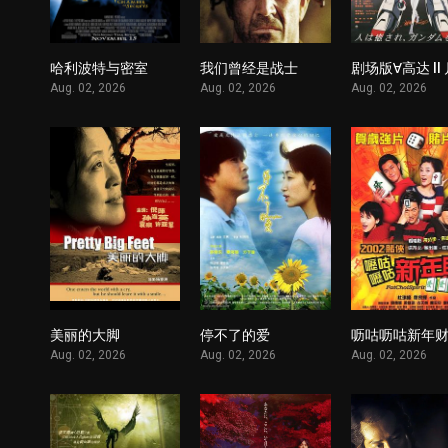
哈利波特与密室
我们曾经是战士
1
1
Aug. 02, 2026
Aug. 02, 2026
Aug. 02, 2026
美丽的大脚
停不了的爱
呖咕呖咕新年
1
1
Aug. 02, 2026
Aug. 02, 2026
Aug. 02, 2026