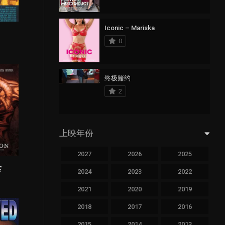
Iconic – Mariska
1
0
终极赌约
2
上映年份
2027
2026
2025
传
1
2024
2023
2022
2021
2020
2019
2018
2017
2016
2015
2014
2013