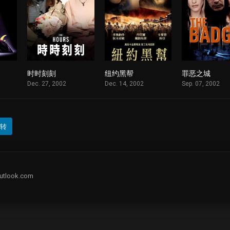
时时刻刻
纽约黑帮
罪恶之城
1
1
1
Dec. 27, 2002
Dec. 14, 2002
Sep. 07, 2002
转
utlook.com