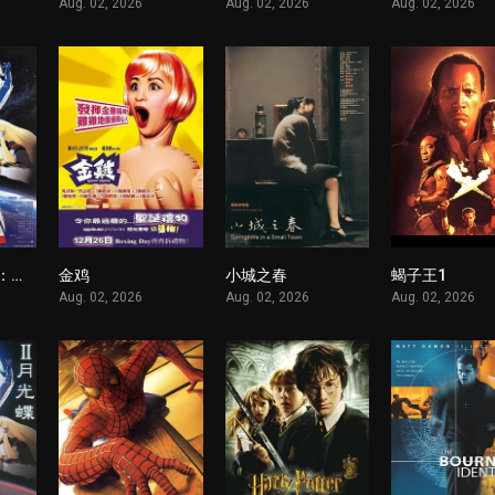
Aug. 02, 2026
Aug. 02, 2026
Aug. 02, 2026
∀高达剧场版Ⅰ：地球光
金鸡
小城之春
蝎子王1
1
1
1
Aug. 02, 2026
Aug. 02, 2026
Aug. 02, 2026