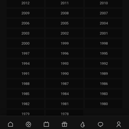
2012
2011
2010
2009
2008
2007
2006
2005
2004
2003
2002
2001
2000
1999
1998
1997
1996
1995
1994
1993
1992
1991
1990
1989
1988
1987
1986
1985
1984
1983
1982
1981
1980
1979
1978