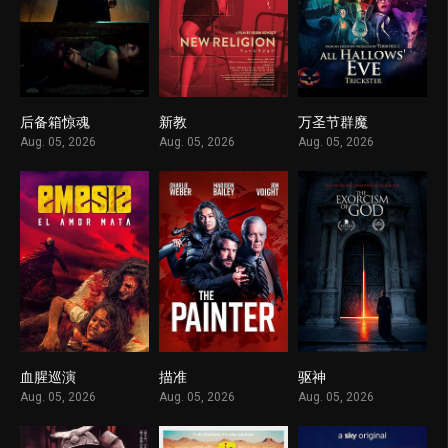
后备箱惊魂
新教
万圣节群魔
1
1
1
Aug. 05, 2026
Aug. 05, 2026
Aug. 05, 2026
血腥巡演
描准
驱神
1
1
1
Aug. 05, 2026
Aug. 05, 2026
Aug. 05, 2026