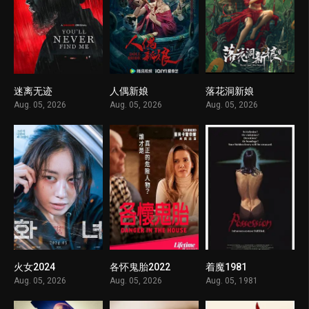
迷离无迹
人偶新娘
落花洞新娘
1
1
1
Aug. 05, 2026
Aug. 05, 2026
Aug. 05, 2026
火女2024
各怀鬼胎2022
着魔1981
1
1
1
Aug. 05, 2026
Aug. 05, 2026
Aug. 05, 1981