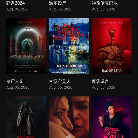
延迟2024
游乐设尸
神偷伊克巴尔
1
1
1
Aug. 05, 2026
Aug. 05, 2026
Aug. 05, 2026
食尸人 2
古堡守灵人
魔袋谎言
1
1
1
Aug. 05, 2026
Aug. 05, 2026
Aug. 05, 2026