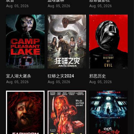
1
1
1
Aug. 05, 2026
Aug. 05, 2026
Aug. 05, 2026
宜人湖大屠杀
狂蟒之灾2024
邪恶历史
1
1
1
Aug. 05, 2026
Aug. 05, 2026
Aug. 05, 2026