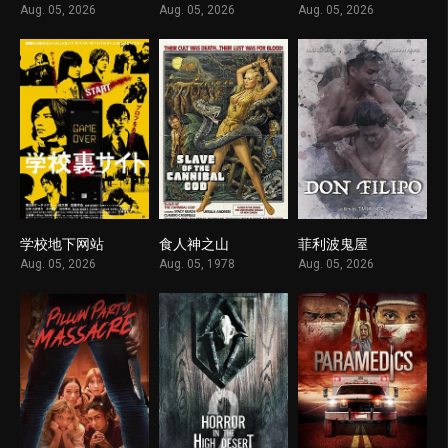
Aug. 05, 2026
Aug. 05, 2026
Aug. 05, 2026
学校地下网站
食人神之山
菲利波鬼屋
1
1
1
Aug. 05, 2026
Aug. 05, 1978
Aug. 05, 2026