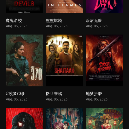
魔鬼名校
熊熊燃烧
暗后无脸
1
1
1
Aug. 05, 2026
Aug. 05, 2026
Aug. 05, 2026
印宪370条
撒旦来临
地狱折磨
1
1
1
Aug. 05, 2026
Aug. 05, 2026
Aug. 05, 2026