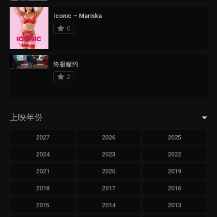
Iconic – Mariska
0
终极赌约
2
上映年份
2027
2026
2025
2024
2023
2022
2021
2020
2019
2018
2017
2016
2015
2014
2013