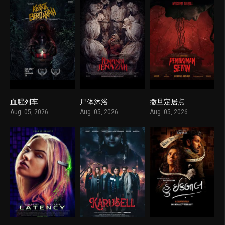
血腥列车
尸体沐浴
撒旦定居点
1
1
1
Aug. 05, 2026
Aug. 05, 2026
Aug. 05, 2026