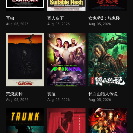
耳虫
寄人皮下
女鬼桥2：怨鬼楼
1
1
1
Aug. 05, 2026
Aug. 05, 2026
Aug. 05, 2026
荒漠恶种
丧湿
长白山猎人传说
1
1
1
Aug. 05, 2026
Aug. 05, 2026
Aug. 05, 2026