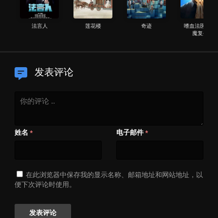
法言人
莲花楼
奇迹
嗜血法医：杀
魔复生
发表评论
姓名
电子邮件
*
*
在此浏览器中保存我的显示名称、邮箱地址和网站地址，以
便下次评论时使用。