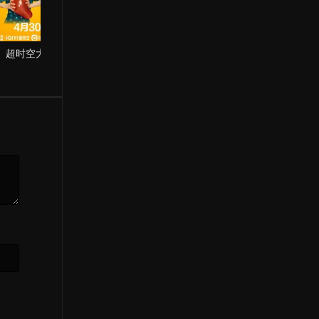
超时空大玩家