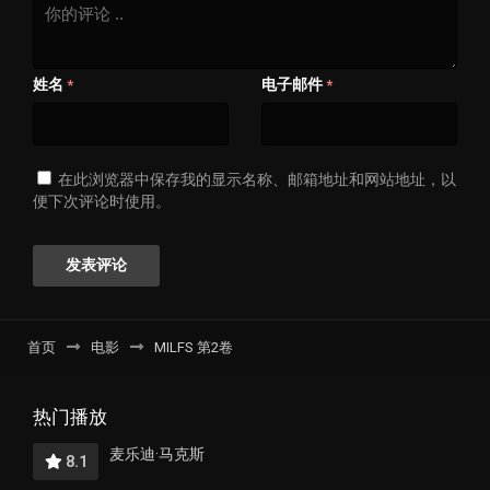
姓名
电子邮件
*
*
在此浏览器中保存我的显示名称、邮箱地址和网站地址，以
便下次评论时使用。
首页
电影
MILFS 第2卷
热门播放
麦乐迪·马克斯
8.1