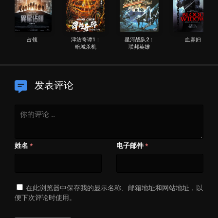
占领
津沽奇谭1：
星河战队2：
血寡妇
暗城杀机
联邦英雄
发表评论
姓名
电子邮件
*
*
在此浏览器中保存我的显示名称、邮箱地址和网站地址，以
便下次评论时使用。