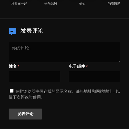
只要在一起
快乐结局
偷心
勾魂绮梦
发表评论
姓名
电子邮件
*
*
在此浏览器中保存我的显示名称、邮箱地址和网站地址，以
便下次评论时使用。