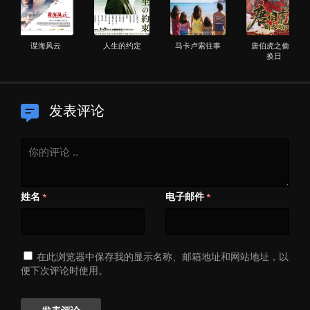
谍海风云
人生的约定
马卡卢索往事
唐伯虎之偷天
换日
发表评论
姓名
电子邮件
*
*
在此浏览器中保存我的显示名称、邮箱地址和网站地址，以
便下次评论时使用。