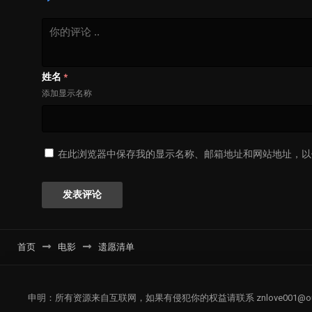
姓名
*
添加显示名称
在此浏览器中保存我的显示名称、邮箱地址和网站地址，以
首页
电影
遗愿清单
申明：所有资源来自互联网，如果有侵犯你的权益请联系
znlove001@o