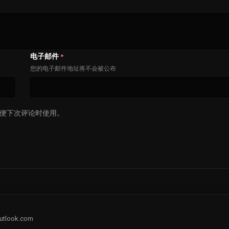
电子邮件
*
您的电子邮件地址将不会被公布
便下次评论时使用。
utlook.com