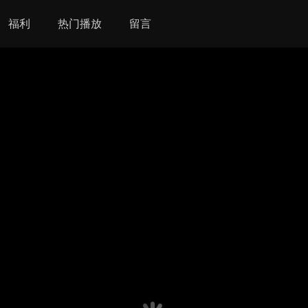
福利
热门播放
留言