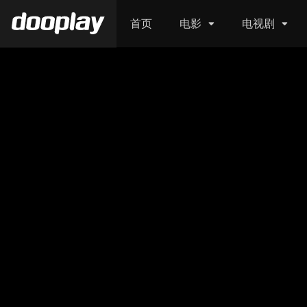
首页
电影
电视剧