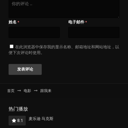
姓名
电子邮件
*
*
在此浏览器中保存我的显示名称、邮箱地址和网站地址，以
便下次评论时使用。
首页
电影
跟我来
热门播放
麦乐迪·马克斯
8.1