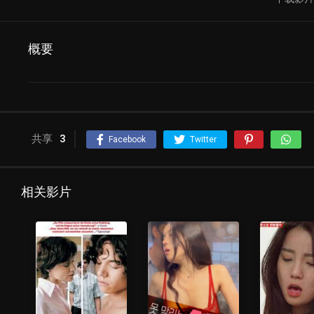
概要
共享
3
Facebook
Twitter
相关影片