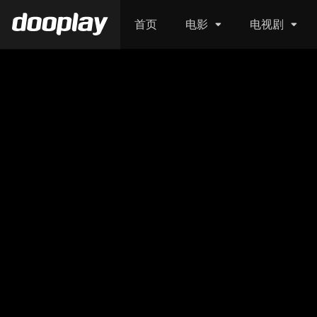
首页
电影
电视剧