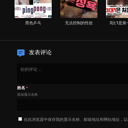
黑色乒乓
无法控制的性欲
3比1是第
发表评论
姓名
*
添加显示名称
在此浏览器中保存我的显示名称、邮箱地址和网站地址，以