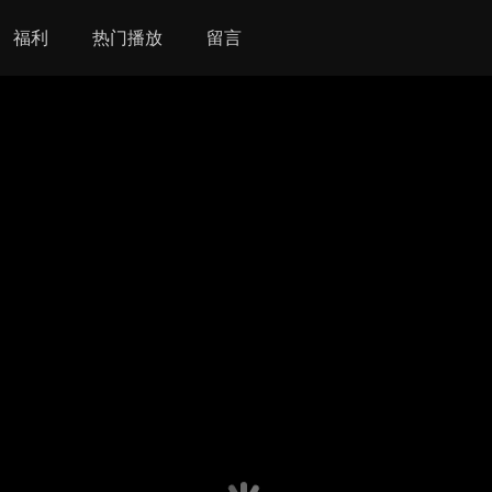
福利
热门播放
留言