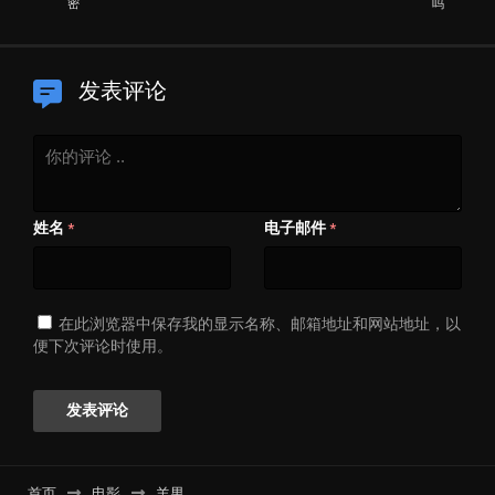
密
吗
发表评论
姓名
电子邮件
*
*
在此浏览器中保存我的显示名称、邮箱地址和网站地址，以
便下次评论时使用。
首页
电影
羊男