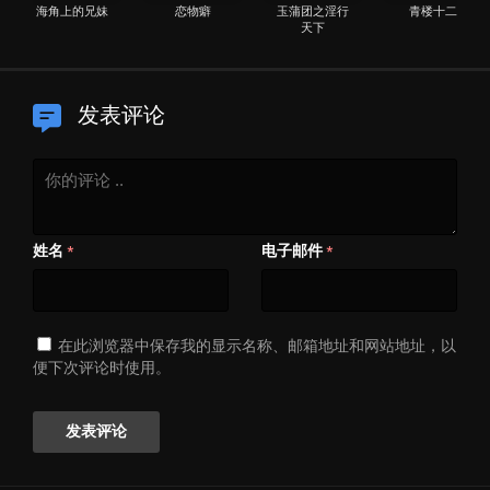
海角上的兄妹
恋物癖
玉蒲团之淫行
青楼十二
天下
发表评论
姓名
电子邮件
*
*
在此浏览器中保存我的显示名称、邮箱地址和网站地址，以
便下次评论时使用。