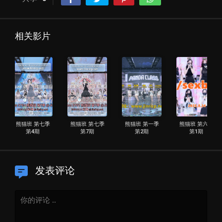
相关影片
熊猫班 第七季
熊猫班 第七季
熊猫班 第一季
熊猫班 第六季
第4期
第7期
第2期
第1期
发表评论