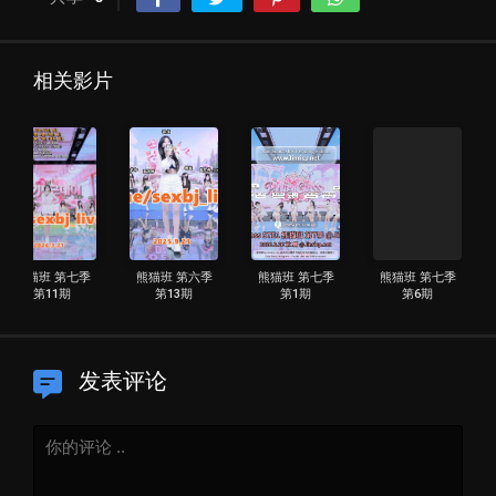
相关影片
熊猫班 第七季
熊猫班 第六季
熊猫班 第七季
熊猫班 第七季
第11期
第13期
第1期
第6期
发表评论