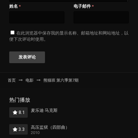
姓名
电子邮件
*
*
在此浏览器中保存我的显示名称、邮箱地址和网站地址，以
便下次评论时使用。
首页
电影
熊猫班 第六季第7期
热门播放
麦乐迪·马克斯
8.1
高压监狱（四部曲）
3.3
2010