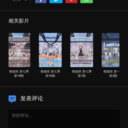
相关影片
熊猫班 第七季
熊猫班 第七季
熊猫班 第七季
熊猫班 第一季
第19期
第10期
第7期
第2期
发表评论