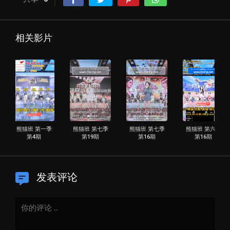
相关影片
熊猫班 第一季
熊猫班 第七季
熊猫班 第七季
熊猫班 第六季
第4期
第19期
第16期
第16期
发表评论