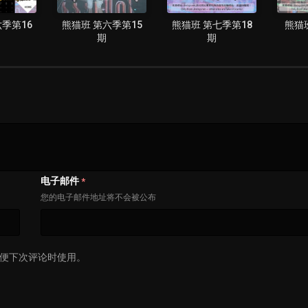
季第16
熊猫班 第六季第15
熊猫班 第七季第18
熊猫
期
期
电子邮件
*
您的电子邮件地址将不会被公布
便下次评论时使用。