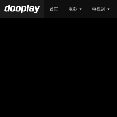
首页
电影
电视剧