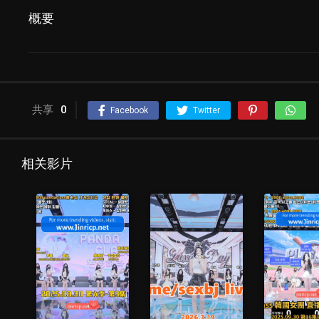
概要
共享
0
Facebook
Twitter
相关影片