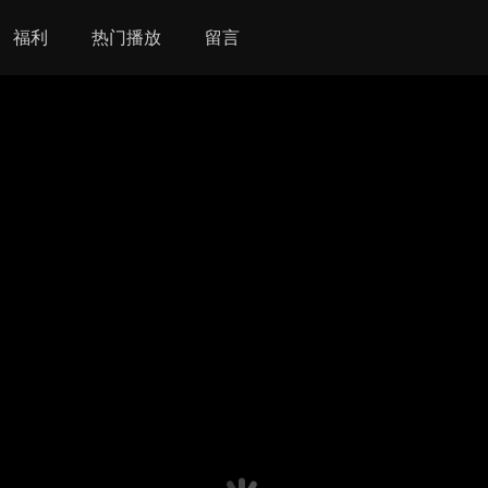
福利
热门播放
留言