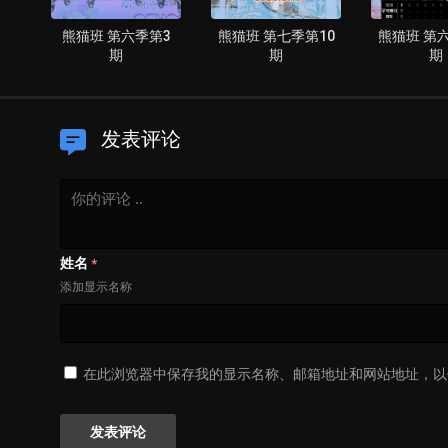
13
熊猫班 第六季第3
熊猫班 第七季第10
熊猫班 第六
期
期
期
发表评论
姓名
*
添加显示名称
在此浏览器中保存我的显示名称、邮箱地址和网站地址，以