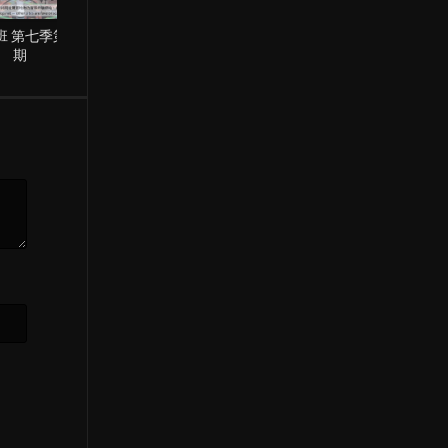
班 第七季第3
熊猫班 第七季第1
熊猫班 第六季第10
期
期
期