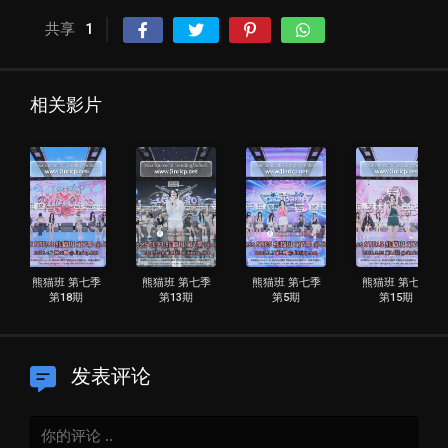
共享
1
相关影片
熊猫班 第七季
熊猫班 第七季
熊猫班 第七季
熊猫班 第七季
第18期
第13期
第5期
第15期
发表评论