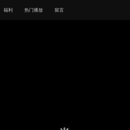
福利
热门播放
留言