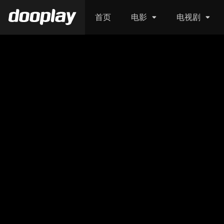
首页
电影
电视剧