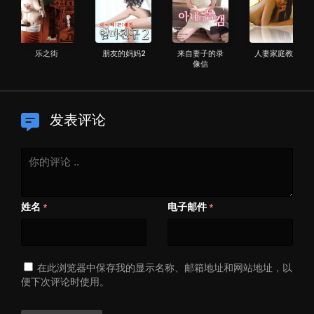
乐之街
朋友的妈妈2
来自妻子的录
人妻家庭教师
像信
发表评论
姓名
电子邮件
*
*
在此浏览器中保存我的显示名称、邮箱地址和网站地址，以
便下次评论时使用。