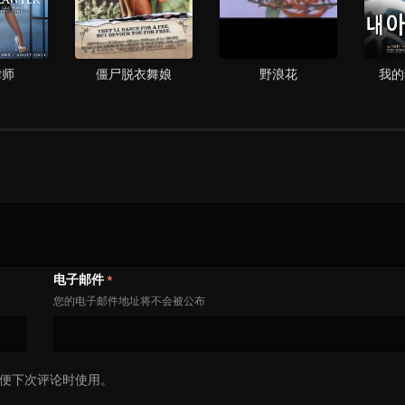
律师
僵尸脱衣舞娘
野浪花
我的
电子邮件
*
您的电子邮件地址将不会被公布
便下次评论时使用。