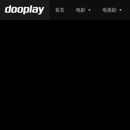
首页
电影
电视剧