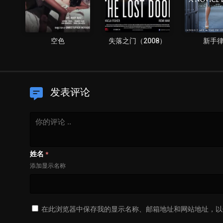
空色
失落之门（2008）
新手
发表评论
姓名
*
添加显示名称
在此浏览器中保存我的显示名称、邮箱地址和网站地址，以