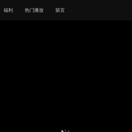
福利
热门播放
留言