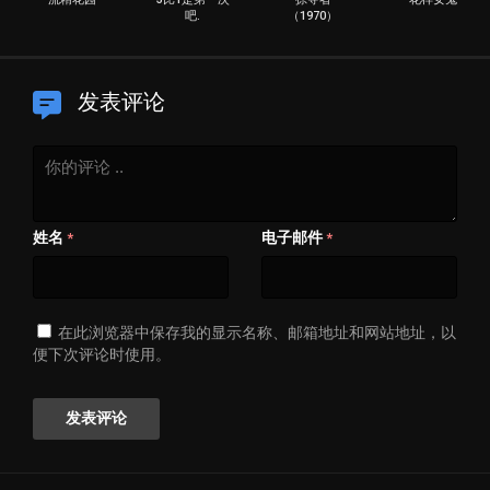
吧.
（1970）
发表评论
姓名
电子邮件
*
*
在此浏览器中保存我的显示名称、邮箱地址和网站地址，以
便下次评论时使用。