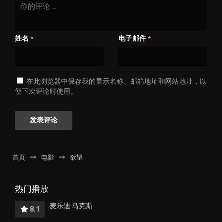
姓名
电子邮件
*
*
在此浏览器中保存我的显示名称、邮箱地址和网站地址，以
便下次评论时使用。
首页
电影
欲望
热门播放
麦乐迪·马克斯
8.1