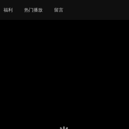
福利
热门播放
留言