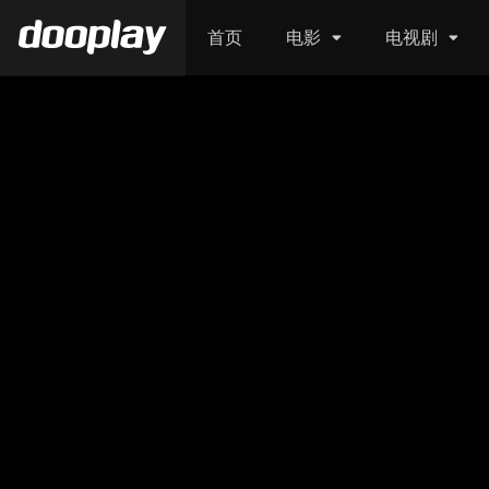
首页
电影
电视剧