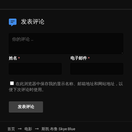
二卷
发表评论
姓名
电子邮件
*
*
在此浏览器中保存我的显示名称、邮箱地址和网站地址，以
便下次评论时使用。
首页
电影
斯凯·布鲁 Skye Blue