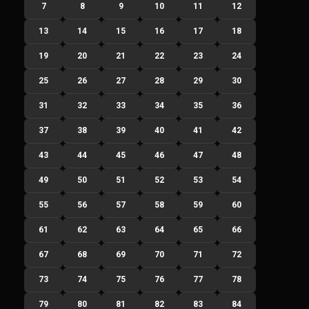
7
8
9
10
11
12
13
14
15
16
17
18
19
20
21
22
23
24
25
26
27
28
29
30
31
32
33
34
35
36
37
38
39
40
41
42
43
44
45
46
47
48
49
50
51
52
53
54
55
56
57
58
59
60
61
62
63
64
65
66
67
68
69
70
71
72
73
74
75
76
77
78
79
80
81
82
83
84