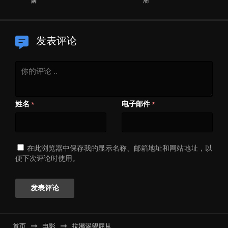
媾
潮
发表评论
姓名
电子邮件
*
*
在此浏览器中保存我的显示名称、邮箱地址和网站地址，以
便下次评论时使用。
首页
电影
拉娜渴望屈从