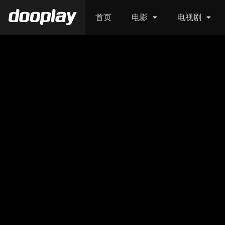
首页
电影
电视剧