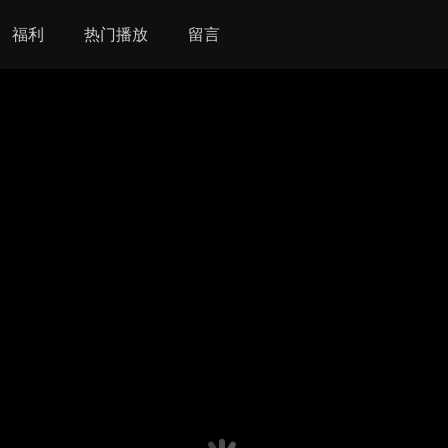
福利
热门播放
留言