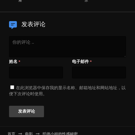
潮
尔
发表评论
姓名
电子邮件
*
*
在此浏览器中保存我的显示名称、邮箱地址和网站地址，以
便下次评论时使用。
首页
电影
托德小姐的性感秘密