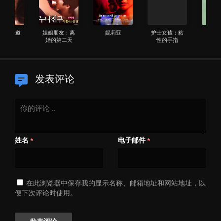
姐姐朋友：离
妮莉亚
护士女孩：粘
踢公鸡
婚的第二天
性的手指
（2008）
发表评论
姓名
电子邮件
*
*
在此浏览器中保存我的显示名称、邮箱地址和网站地址，以
便下次评论时使用。