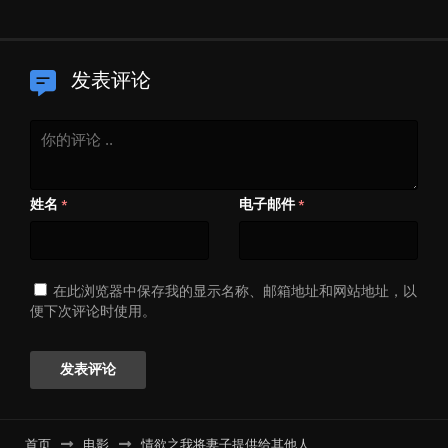
发表评论
姓名
电子邮件
*
*
在此浏览器中保存我的显示名称、邮箱地址和网站地址，以
便下次评论时使用。
首页
电影
情欲之我将妻子提供给其他人