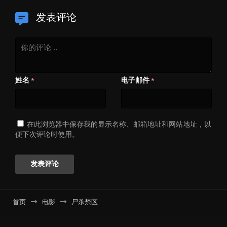
发表评论
姓名
电子邮件
*
*
在此浏览器中保存我的显示名称、邮箱地址和网站地址，以
便下次评论时使用。
首页
电影
尸杀禁区