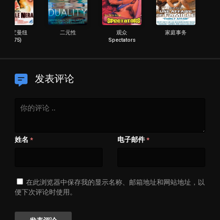
黑色艾曼纽
二元性
观众
家庭事务
(1975)
Spectators
发表评论
姓名
电子邮件
*
*
在此浏览器中保存我的显示名称、邮箱地址和网站地址，以
便下次评论时使用。