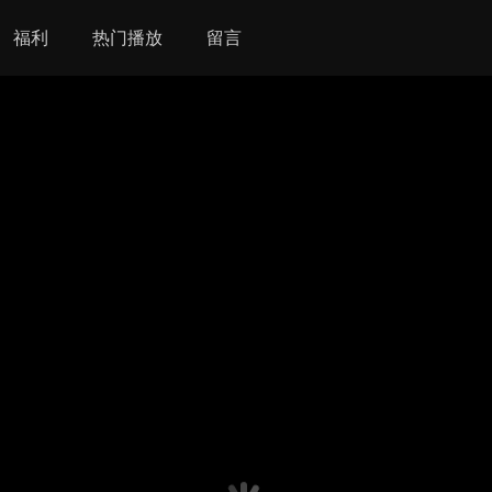
福利
热门播放
留言