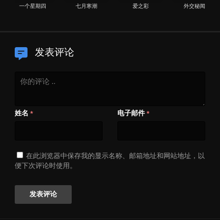
一个星期四
七月寒潮
爱之彩
外交秘闻
发表评论
姓名
电子邮件
*
*
在此浏览器中保存我的显示名称、邮箱地址和网站地址，以
便下次评论时使用。