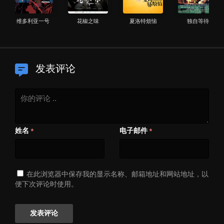
维多利亚一号
花椒之味
夏洛特烦恼
独自等待
发表评论
姓名
电子邮件
*
*
在此浏览器中保存我的显示名称、邮箱地址和网站地址，以
便下次评论时使用。