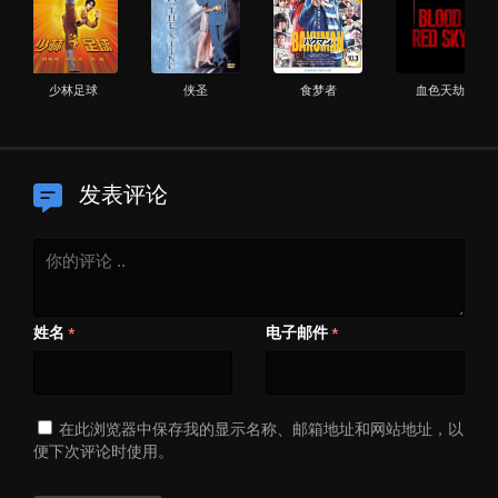
少林足球
侠圣
食梦者
血色天劫
发表评论
姓名
电子邮件
*
*
在此浏览器中保存我的显示名称、邮箱地址和网站地址，以
便下次评论时使用。