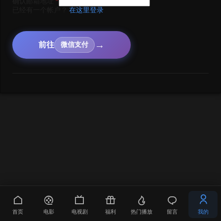
确认邮箱地址
*
已经有一个帐户？
在这里登录
→
前往
微信支付
首页
电影
电视剧
福利
热门播放
留言
我的